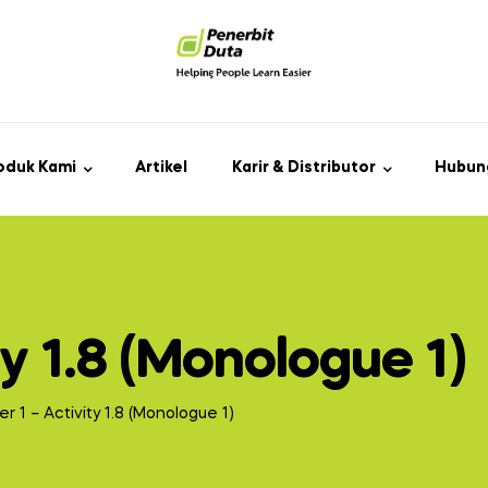
oduk Kami
Artikel
Karir & Distributor
Hubun
ty 1.8 (Monologue 1)
r 1 – Activity 1.8 (Monologue 1)