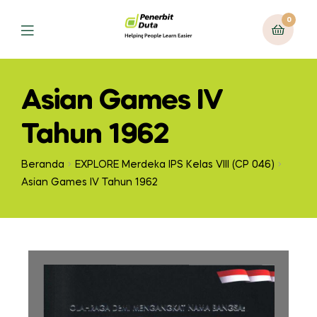
0
Asian Games IV
Tahun 1962
Beranda
EXPLORE Merdeka IPS Kelas VIII (CP 046)
Asian Games IV Tahun 1962