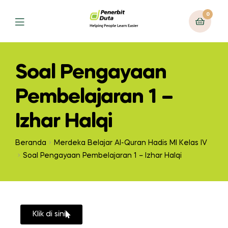
0
Soal Pengayaan
Pembelajaran 1 –
Izhar Halqi
Beranda
Merdeka Belajar Al-Quran Hadis MI Kelas IV
Soal Pengayaan Pembelajaran 1 – Izhar Halqi
Klik di sini