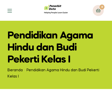
0
Menu
Pendidikan Agama
Hindu dan Budi
Pekerti Kelas I
Beranda
Pendidikan Agama Hindu dan Budi Pekerti
Kelas I