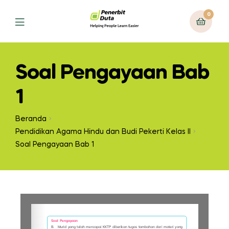
0
Soal Pengayaan Bab
1
Beranda
Pendidikan Agama Hindu dan Budi Pekerti Kelas II
Soal Pengayaan Bab 1