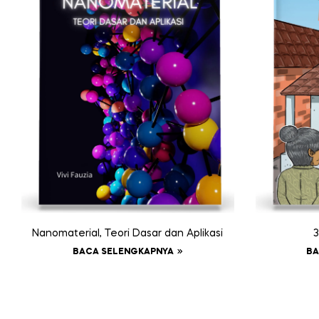
Nanomaterial, Teori Dasar dan Aplikasi
3
BACA SELENGKAPNYA
BA