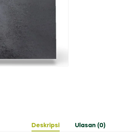
Deskripsi
Ulasan (0)