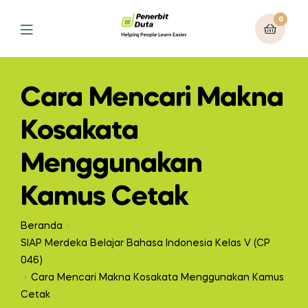
0
Cara Mencari Makna
Kosakata
Menggunakan
Kamus Cetak
Beranda
SIAP Merdeka Belajar Bahasa Indonesia Kelas V (CP
046)
Cara Mencari Makna Kosakata Menggunakan Kamus
Cetak