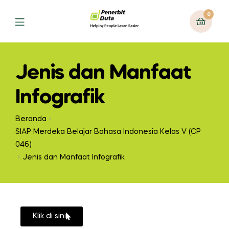
0
Jenis dan Manfaat
Infografik
Beranda
SIAP Merdeka Belajar Bahasa Indonesia Kelas V (CP
046)
Jenis dan Manfaat Infografik
Klik di sini