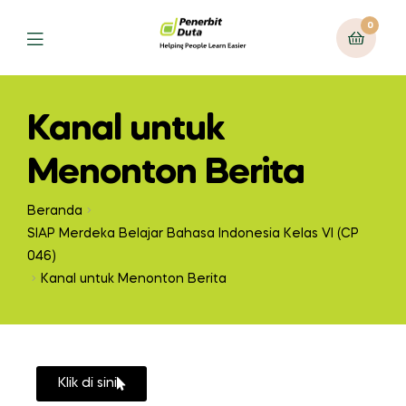
0
Kanal untuk
Menonton Berita
Beranda
SIAP Merdeka Belajar Bahasa Indonesia Kelas VI (CP
046)
Kanal untuk Menonton Berita
Klik di sini