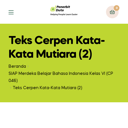
0
Teks Cerpen Kata-
Kata Mutiara (2)
Beranda
SIAP Merdeka Belajar Bahasa Indonesia Kelas VI (CP
046)
Teks Cerpen Kata-Kata Mutiara (2)