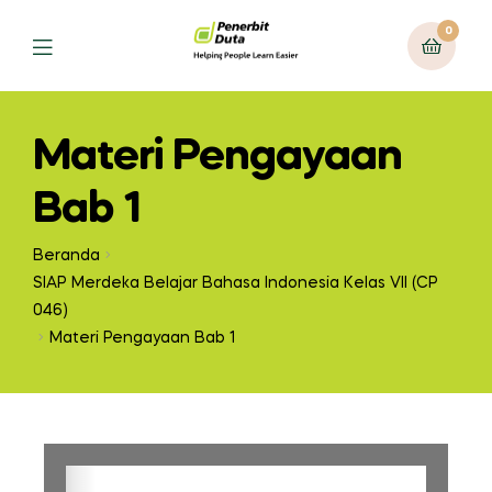
0
Materi Pengayaan
Bab 1
Beranda
SIAP Merdeka Belajar Bahasa Indonesia Kelas VII (CP
046)
Materi Pengayaan Bab 1