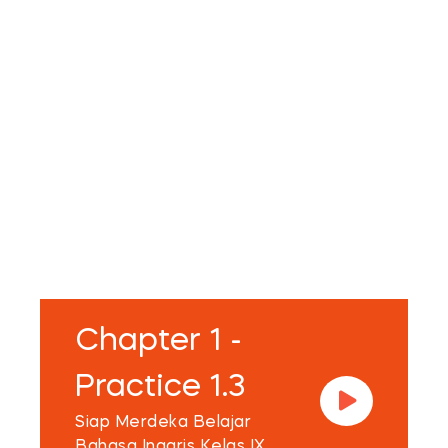
Chapter 1 -
Practice 1.3
Siap Merdeka Belajar
Bahasa Inggris Kelas IX