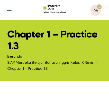
0
Chapter 1 – Practice
1.3
Beranda
SIAP Merdeka Belajar Bahasa Inggris Kelas IX Revisi
Chapter 1 – Practice 1.3