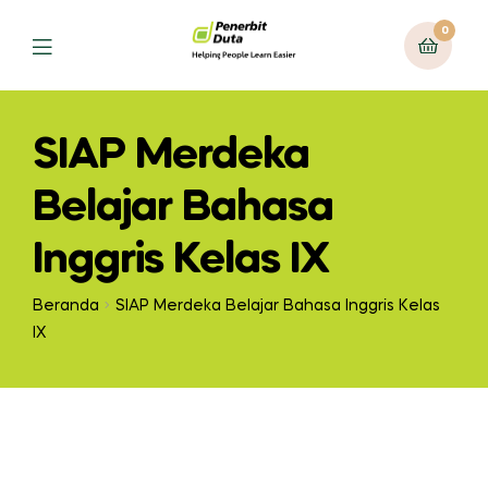
0
SIAP Merdeka
Belajar Bahasa
Inggris Kelas IX
Beranda
SIAP Merdeka Belajar Bahasa Inggris Kelas
IX