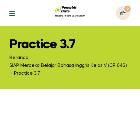
0
Practice 3.7
Beranda
SIAP Merdeka Belajar Bahasa Inggris Kelas V (CP 046)
Practice 3.7