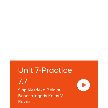
Unit 7-Practice
7.7
Siap Merdeka Belajar
Bahasa Inggris Kelas V
Revisi