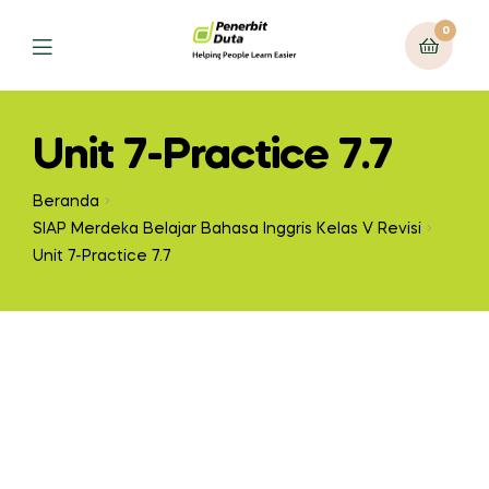
0
Unit 7-Practice 7.7
Beranda
SIAP Merdeka Belajar Bahasa Inggris Kelas V Revisi
Unit 7-Practice 7.7