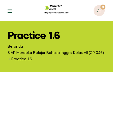
0
Practice 1.6
Beranda
SIAP Merdeka Belajar Bahasa Inggris Kelas VII (CP 046)
Practice 1.6