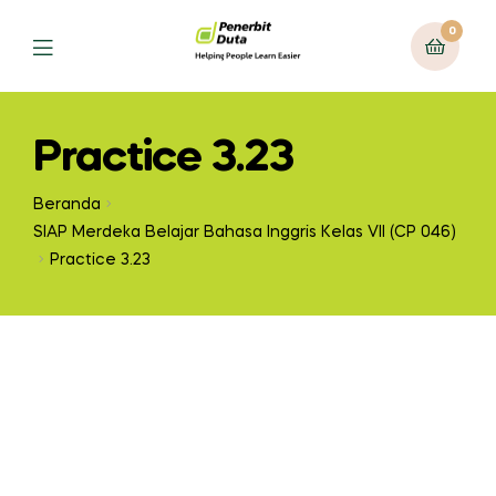
0
Practice 3.23
Beranda
SIAP Merdeka Belajar Bahasa Inggris Kelas VII (CP 046)
Practice 3.23