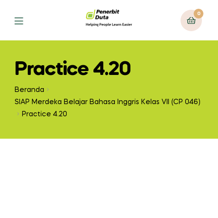
0
Practice 4.20
Beranda
SIAP Merdeka Belajar Bahasa Inggris Kelas VII (CP 046)
Practice 4.20