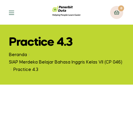
0
Practice 4.3
Beranda
SIAP Merdeka Belajar Bahasa Inggris Kelas VII (CP 046)
Practice 4.3