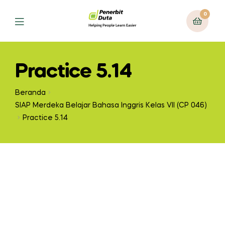
0
Practice 5.14
Beranda
SIAP Merdeka Belajar Bahasa Inggris Kelas VII (CP 046)
Practice 5.14