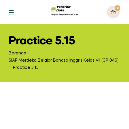
0
Practice 5.15
Beranda
SIAP Merdeka Belajar Bahasa Inggris Kelas VII (CP 046)
Practice 5.15