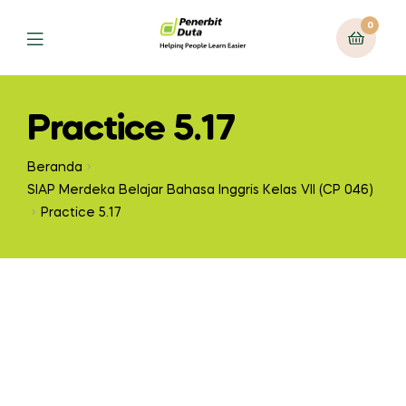
0
Practice 5.17
Beranda
SIAP Merdeka Belajar Bahasa Inggris Kelas VII (CP 046)
Practice 5.17