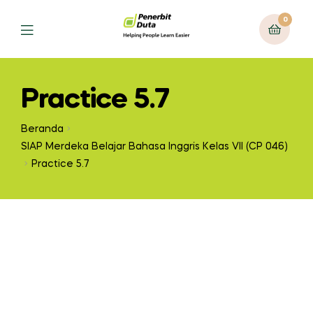
0
Practice 5.7
Beranda
SIAP Merdeka Belajar Bahasa Inggris Kelas VII (CP 046)
Practice 5.7