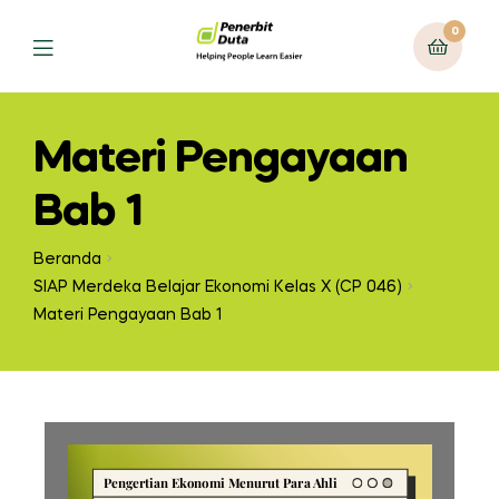
0
Materi Pengayaan
Bab 1
Beranda
SIAP Merdeka Belajar Ekonomi Kelas X (CP 046)
Materi Pengayaan Bab 1