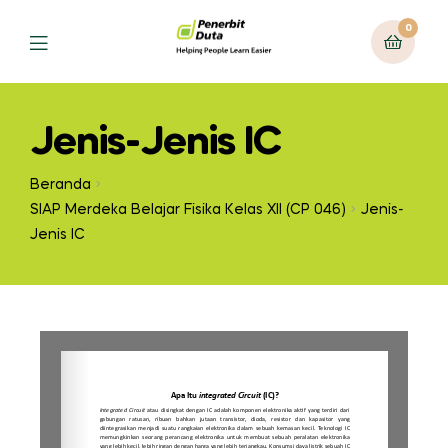
0
Jenis-Jenis IC
Beranda
SIAP Merdeka Belajar Fisika Kelas XII (CP 046)
Jenis-
Jenis IC