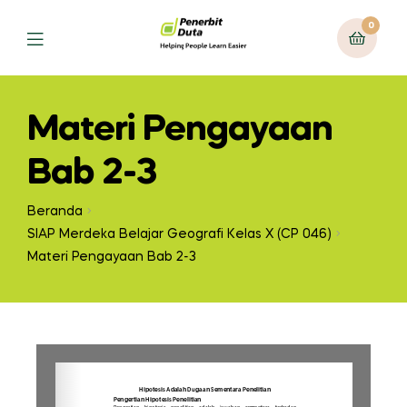
0
Materi Pengayaan
Bab 2-3
Beranda
SIAP Merdeka Belajar Geografi Kelas X (CP 046)
Materi Pengayaan Bab 2-3