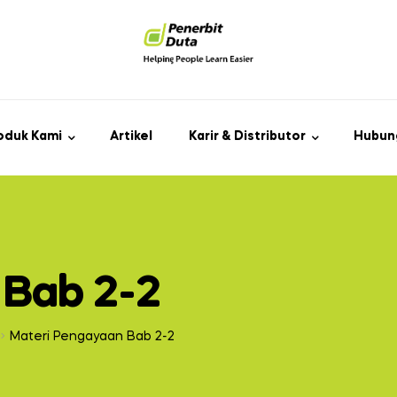
oduk Kami
Artikel
Karir & Distributor
Hubun
 Bab 2-2
Materi Pengayaan Bab 2-2