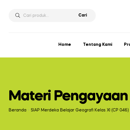
Cari
Home
Tentang Kami
Pr
Materi Pengayaan
Beranda
SIAP Merdeka Belajar Geografi Kelas XI (CP 046)