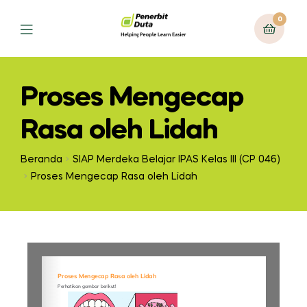
0
Proses Mengecap
Rasa oleh Lidah
Beranda
SIAP Merdeka Belajar IPAS Kelas III (CP 046)
Proses Mengecap Rasa oleh Lidah