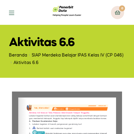
0
Aktivitas 6.6
Beranda
SIAP Merdeka Belajar IPAS Kelas IV (CP 046)
Aktivitas 6.6