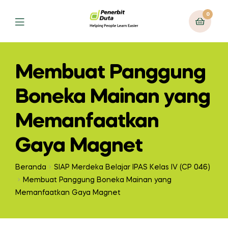
0
Membuat Panggung
Boneka Mainan yang
Memanfaatkan
Gaya Magnet
Beranda
SIAP Merdeka Belajar IPAS Kelas IV (CP 046)
Membuat Panggung Boneka Mainan yang
Memanfaatkan Gaya Magnet