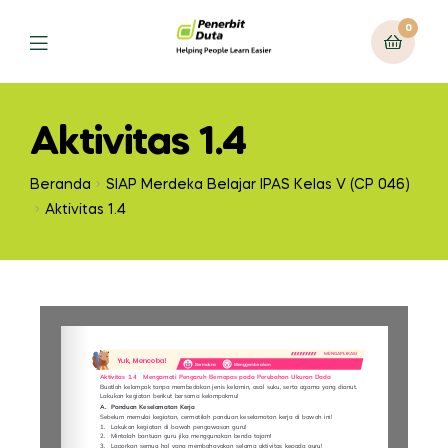
0
Aktivitas 1.4
Beranda
SIAP Merdeka Belajar IPAS Kelas V (CP 046)
Aktivitas 1.4