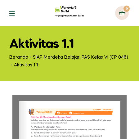
0
Aktivitas 1.1
Beranda
SIAP Merdeka Belajar IPAS Kelas VI (CP 046)
Aktivitas 1.1