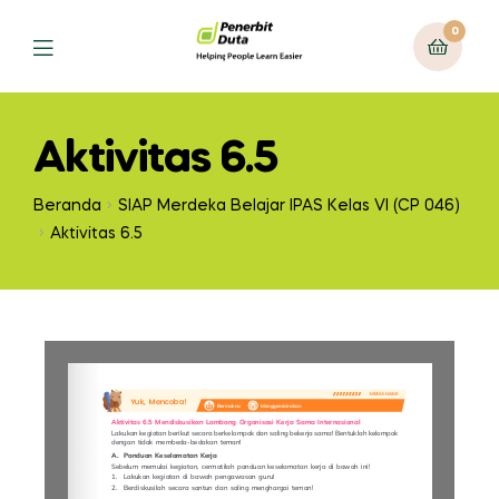
0
Aktivitas 6.5
Beranda
SIAP Merdeka Belajar IPAS Kelas VI (CP 046)
Aktivitas 6.5