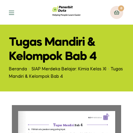
0
Tugas Mandiri &
Kelompok Bab 4
Beranda
SIAP Merdeka Belajar: Kimia Kelas XI
Tugas
Mandiri & Kelompok Bab 4