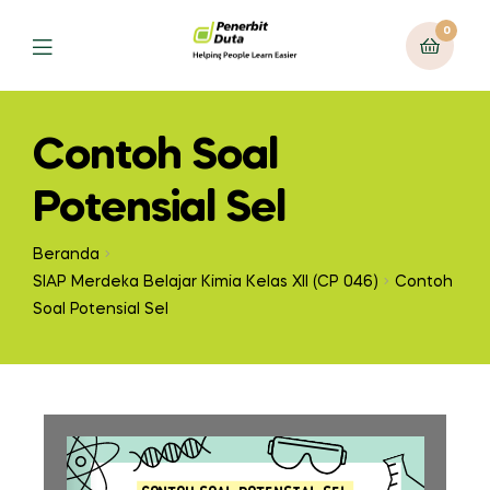
0
Contoh Soal
Potensial Sel
Beranda
SIAP Merdeka Belajar Kimia Kelas XII (CP 046)
Contoh
Soal Potensial Sel