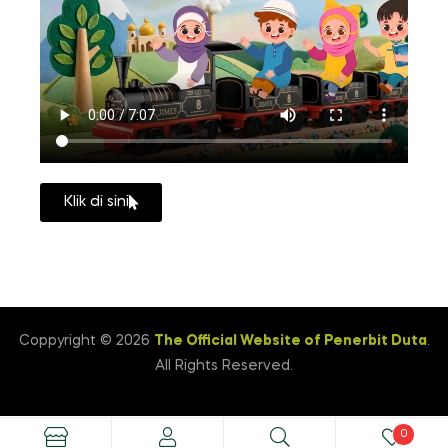
Klik di sini
Coppyright © 2026
The Official Website of Penerbit Duta
.
All Rights Reserved.
0