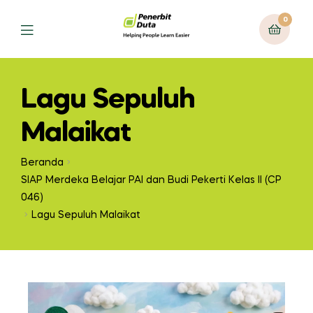
0
Lagu Sepuluh
Malaikat
Beranda
SIAP Merdeka Belajar PAI dan Budi Pekerti Kelas II (CP
046)
Lagu Sepuluh Malaikat