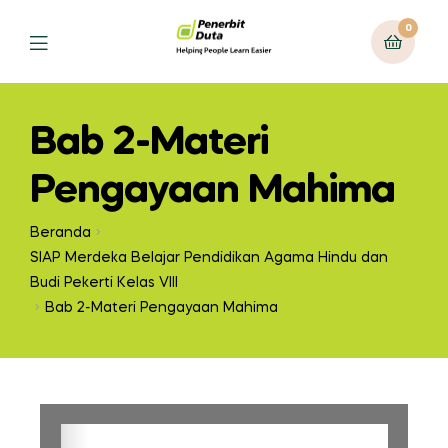
0
Bab 2-Materi
Pengayaan Mahima
Beranda
SIAP Merdeka Belajar Pendidikan Agama Hindu dan
Budi Pekerti Kelas VIII
Bab 2-Materi Pengayaan Mahima