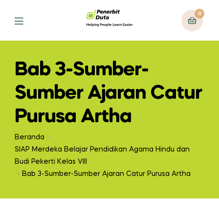
0
Bab 3-Sumber-
Sumber Ajaran Catur
Purusa Artha
Beranda
SIAP Merdeka Belajar Pendidikan Agama Hindu dan
Budi Pekerti Kelas VIII
Bab 3-Sumber-Sumber Ajaran Catur Purusa Artha