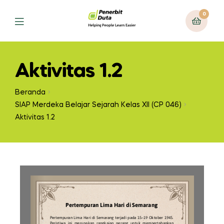
0
Aktivitas 1.2
Beranda
SIAP Merdeka Belajar Sejarah Kelas XII (CP 046)
Aktivitas 1.2