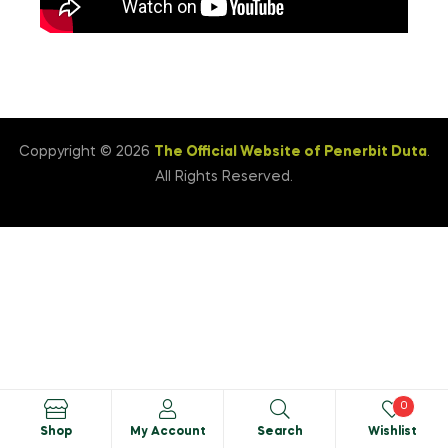
Coppyright © 2026
The Official Website of Penerbit Duta
.
All Rights Reserved.
0
Shop
My Account
Search
Wishlist