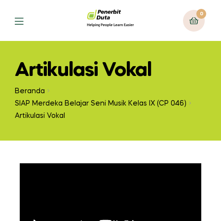
0
Artikulasi Vokal
Beranda
SIAP Merdeka Belajar Seni Musik Kelas IX (CP 046)
Artikulasi Vokal