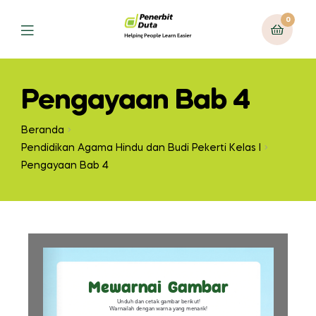
0
Pengayaan Bab 4
Beranda
Pendidikan Agama Hindu dan Budi Pekerti Kelas I
Pengayaan Bab 4