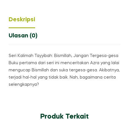
Deskripsi
Ulasan (0)
Seri Kalimah Tayyibah: Bismillah, Jangan Tergesa-gesa
Buku pertama dari seri ini menceritakan Azra yang lalai
mengucap Bismillah dan suka tergesa-gesa. Akibatnya,
terjadi hal-hal yang tidak baik. Nah, bagaimana cerita
selengkapnya?
Produk Terkait