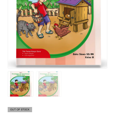
OUT OF STOCK