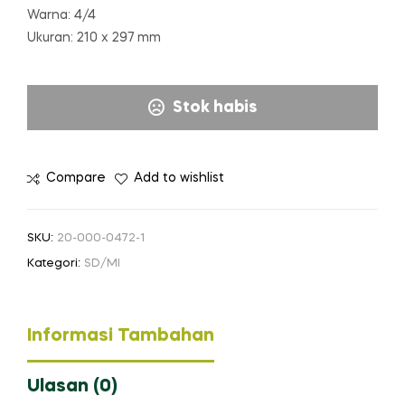
Warna: 4/4
Ukuran: 210 x 297 mm
Stok habis
Compare
Add to wishlist
SKU:
20-000-0472-1
Kategori:
SD/MI
Informasi Tambahan
Ulasan (0)