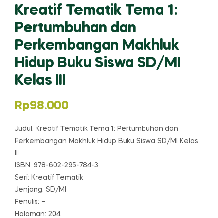
Kreatif Tematik Tema 1:
Pertumbuhan dan
Perkembangan Makhluk
Hidup Buku Siswa SD/MI
Kelas III
Rp
98.000
Judul: Kreatif Tematik Tema 1: Pertumbuhan dan
Perkembangan Makhluk Hidup Buku Siswa SD/MI Kelas
III
ISBN: 978-602-295-784-3
Seri: Kreatif Tematik
Jenjang: SD/MI
Penulis: –
Halaman: 204