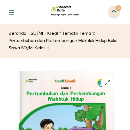
0
Menu
Beranda
SD/MI
Kreatif Tematik Tema 1:
Pertumbuhan dan Perkembangan Makhluk Hidup Buku
Siswa SD/MI Kelas III