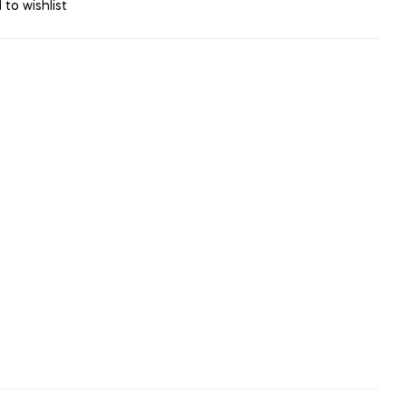
 to wishlist