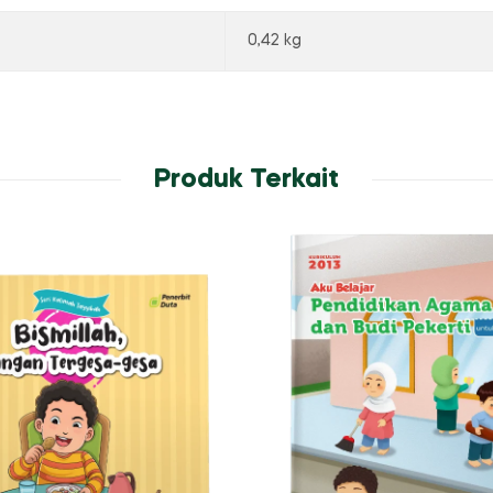
0,42 kg
Produk Terkait