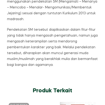
menggunakan pendekatan 5M (Mengamati – Menanya
– Mencoba – Menalar- Mengomunikasi/Membentuk
Jejaring) sesuai dengan tuntutan Kurikulum 2013 untuk
madrasah.
Pendekatan 5M tersebut diaplikasikan dalam fitur-fitur
yang tidak hanya mengasah pengetahuan, namun juga
mengasah keterampilan serta mendorong
pembentukan karakter yang baik. Melalui pendekatan
tersebut, diharapkan akan muncul generasi muda
muslim/muslimah yang berakhlak mulia dan bermanfaat
bagi bangsa dan agamanya.
Produk Terkait