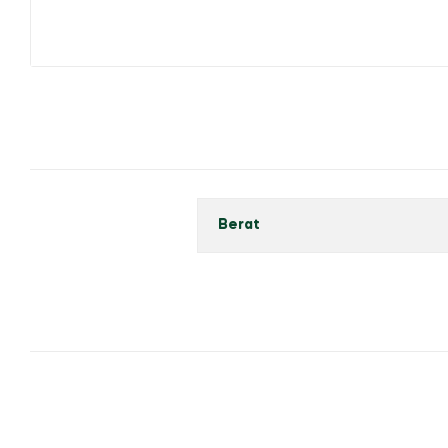
Berat