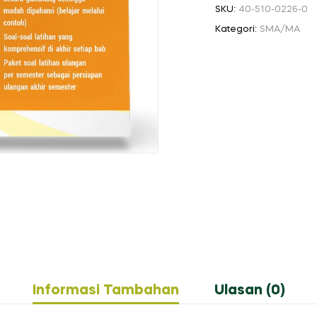
SKU:
40-510-0226-0
Kategori:
SMA/MA
Informasi Tambahan
Ulasan (0)