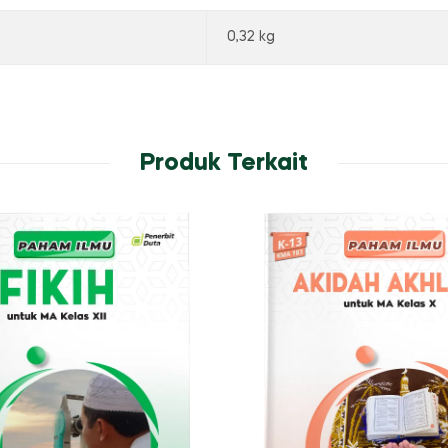
0,32 kg
Produk Terkait