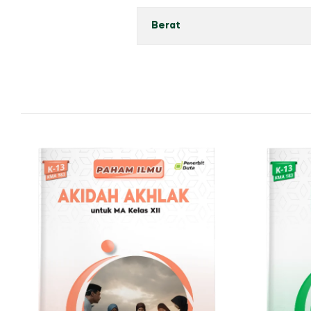
Berat