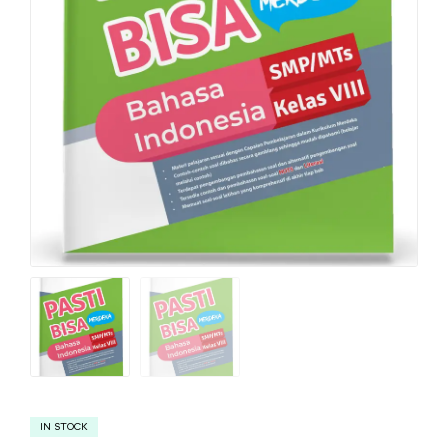
IN STOCK