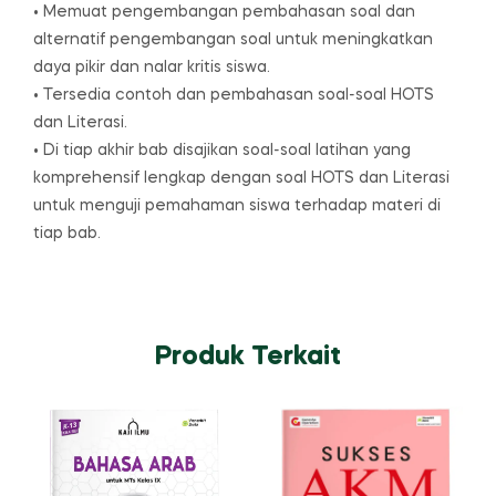
• Memuat pengembangan pembahasan soal dan
alternatif pengembangan soal untuk meningkatkan
daya pikir dan nalar kritis siswa.
• Tersedia contoh dan pembahasan soal-soal HOTS
dan Literasi.
• Di tiap akhir bab disajikan soal-soal latihan yang
komprehensif lengkap dengan soal HOTS dan Literasi
untuk menguji pemahaman siswa terhadap materi di
tiap bab.
Produk Terkait