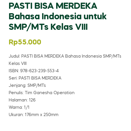
PASTI BISA MERDEKA
Bahasa Indonesia untuk
SMP/MTs Kelas VIII
Rp
55.000
Judul: PASTI BISA MERDEKA Bahasa Indonesia SMP/MTs
Kelas VIII
ISBN: 978-623-239-553-4
Seri: PASTI BISA MERDEKA
Jenjang: SMP/MTs
Penulis: Tim Ganesha Operation
Halaman: 126
Warna: 1/1
Ukuran: 176mm x 250mm