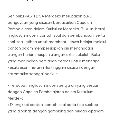
Seri buku PASTI BISA Merdeka merupakan buku
pengayaan yang disusun berdasarkan Capaian
Pembelajaran dalam Kurikulum Merdeka. Buku ini berisi
ringkasan materi, contoh soal dan pembahasan, serta
soal-soal latihan untuk membantu siswa belajar melalui
contoh dalam mempersiapkan diri menghadapi
ulangan harian maupun ulangan akhir sekolah. Buku
yang merupakan persiapan cerdas untuk mencapai
kesuksesan meraih nilai tinggi ini disusun dengan
sistematika sebagai berikut:
• Terdapat ringkasan materi pelajaran yang sesuai
dengan Capaian Pembelajaran dalam Kurikulum
Merdeka.
• Dilengkapi contoh-contoh soal pada tiap subbab
yang dibahas dengan gamblang dan mudah dipahami.