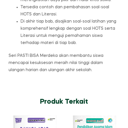
Tersedia contoh dan pembahasan soal-soal
HOTS dan Literasi.
Di akhir tiap bab, disajikan soal-soal latihan yang
komprehensif lengkap dengan soal HOTS serta
Literasi untuk menguji pemahaman siswa
terhadap materi di tiap bab.
Seri PASTI BISA Merdeka akan membantu siswa
mencapai kesuksesan meraih nilai tinggi dalam
ulangan harian dan ulangan akhir sekolah.
Produk Terkait