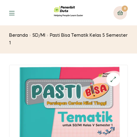
0
Menu
Beranda
SD/MI
Pasti Bisa Tematik Kelas 5 Semester
1