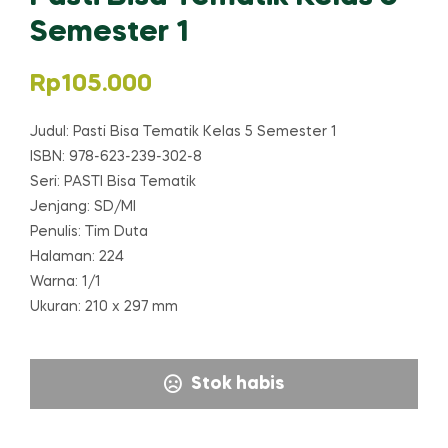
Semester 1
Rp
105.000
Judul: Pasti Bisa Tematik Kelas 5 Semester 1
ISBN: 978-623-239-302-8
Seri: PASTI Bisa Tematik
Jenjang: SD/MI
Penulis: Tim Duta
Halaman: 224
Warna: 1/1
Ukuran: 210 x 297 mm
Stok habis