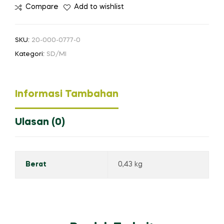
Compare
Add to wishlist
SKU:
20-000-0777-0
Kategori:
SD/MI
Informasi Tambahan
Ulasan (0)
Berat
0,43 kg