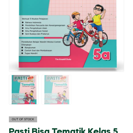
OUT OF STOCK
Pasti Bisa Tematik Kelas 5